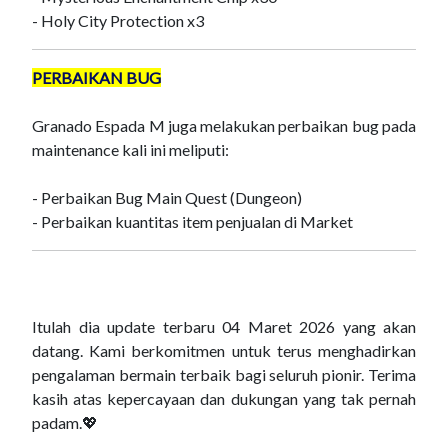
- Holy City Protection x3
PERBAIKAN BUG
Granado Espada M juga melakukan perbaikan bug pada
maintenance kali ini meliputi:
- Perbaikan Bug Main Quest (Dungeon)
- Perbaikan kuantitas item penjualan di Market
Itulah dia update terbaru 04 Maret 2026 yang akan
datang. Kami berkomitmen untuk terus menghadirkan
pengalaman bermain terbaik bagi seluruh pionir. Terima
kasih atas kepercayaan dan dukungan yang tak pernah
padam.💖