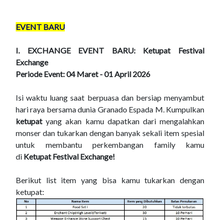
EVENT BARU
I. EXCHANGE EVENT BARU:
Ketupat Festival
Exchange
Periode Event: 04 Maret - 01 April 2026
Isi waktu luang saat berpuasa dan bersiap menyambut
hari raya bersama dunia Granado Espada M. Kumpulkan
ketupat
yang akan kamu dapatkan dari mengalahkan
monser dan tukarkan dengan banyak sekali item spesial
untuk membantu perkembangan family kamu
di
Ketupat Festival Exchange!
Berikut list item yang bisa kamu tukarkan dengan
ketupat: