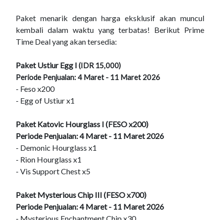
Paket menarik dengan harga eksklusif akan muncul
kembali dalam waktu yang terbatas! Berikut Prime
Time Deal yang akan tersedia:
Paket Ustiur Egg I
(IDR 15,000)
Periode Penjualan: 4 Maret - 11 Maret 2026
- Feso x200
- Egg of Ustiur x1
Paket Katovic Hourglass I (FESO x200)
Periode Penjualan: 4 Maret - 11 Maret 2026
- Demonic Hourglass x1
- Rion Hourglass x1
- Vis Support Chest x5
Paket Mysterious Chip III (FESO x700)
Periode Penjualan: 4 Maret - 11 Maret 2026
- Mysterious Enchantment Chip x30