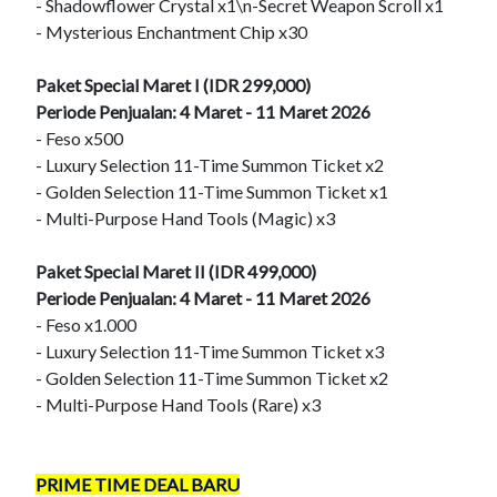
- Shadowflower Crystal x1\n-Secret Weapon Scroll x1
- Mysterious Enchantment Chip x30
Paket Special Maret I (IDR 299,000)
Periode Penjualan: 4 Maret - 11 Maret 2026
- Feso x500
- Luxury Selection 11-Time Summon Ticket x2
- Golden Selection 11-Time Summon Ticket x1
- Multi-Purpose Hand Tools (Magic) x3
Paket Special Maret II (IDR 499,000)
Periode Penjualan: 4 Maret - 11 Maret 2026
- Feso x1.000
- Luxury Selection 11-Time Summon Ticket x3
- Golden Selection 11-Time Summon Ticket x2
- Multi-Purpose Hand Tools (Rare) x3
PRIME TIME DEAL BARU