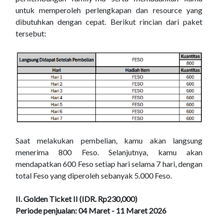
untuk memperoleh perlengkapan dan resource yang
dibutuhkan dengan cepat.
Berikut rincian dari paket
tersebut:
Saat melakukan pembelian, kamu akan langsung
menerima 800 Feso. Selanjutnya, kamu akan
mendapatkan 600 Feso setiap hari selama 7 hari, dengan
total Feso yang diperoleh sebanyak 5.000 Feso.
II. Golden Ticket II (IDR. Rp230,000)
Periode penjualan: 04 Maret - 11 Maret 2026