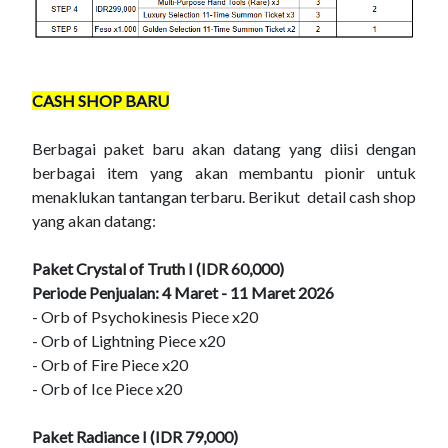
CASH SHOP BARU
Berbagai paket baru akan datang yang diisi dengan
berbagai item yang akan membantu pionir untuk
menaklukan tantangan terbaru. Berikut detail cash shop
yang akan datang:
Paket Crystal of Truth I (IDR 60,000)
Periode Penjualan: 4 Maret - 11 Maret 2026
- Orb of Psychokinesis Piece x20
- Orb of Lightning Piece x20
- Orb of Fire Piece x20
- Orb of Ice Piece x20
Paket Radiance I (IDR 79,000)