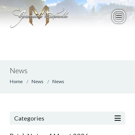
News
Home
News
News
Categories