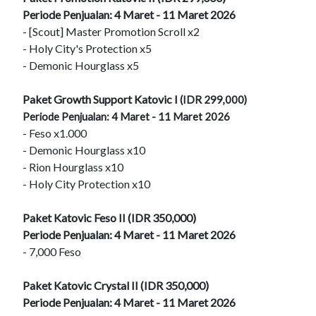
Periode Penjualan: 4 Maret - 11 Maret 2026
- [Scout] Master Promotion Scroll x2
- Holy City's Protection x5
- Demonic Hourglass x5
Paket Growth Support Katovic I
(IDR 299,000)
Periode Penjualan: 4 Maret - 11 Maret 2026
- Feso x1.000
- Demonic Hourglass x10
- Rion Hourglass x10
- Holy City Protection x10
Paket Katovic Feso II (IDR 350,000)
Periode Penjualan: 4 Maret - 11 Maret 2026
- 7,000 Feso
Paket Katovic Crystal II (IDR 350,000)
Periode Penjualan: 4 Maret - 11 Maret 2026