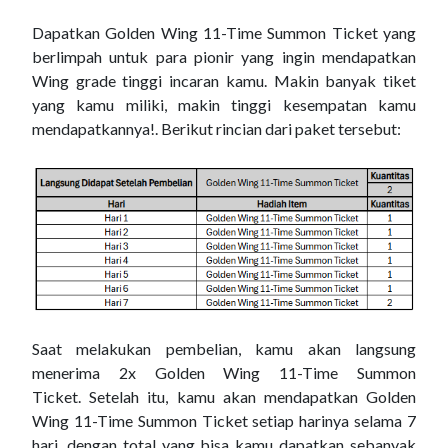
Dapatkan Golden Wing 11-Time Summon Ticket yang
berlimpah untuk para pionir yang ingin mendapatkan
Wing grade tinggi incaran kamu. Makin banyak tiket
yang kamu miliki, makin tinggi kesempatan kamu
mendapatkannya!. Berikut rincian dari paket tersebut:
Saat melakukan pembelian, kamu akan langsung
menerima 2x Golden Wing 11-Time Summon
Ticket. Setelah itu, kamu akan mendapatkan Golden
Wing 11-Time Summon Ticket setiap harinya selama 7
hari, dengan total yang bisa kamu dapatkan sebanyak