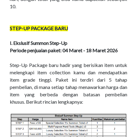
10.
STEP-UP PACKAGE BARU
I. Ekslusif Summon Step-Up
Periode penjualan paket: 04 Maret - 18 Maret 2026
Step-Up Package baru hadir yang berisikan item untuk
melengkapi item collection kamu dan mendapatkan
item grade tinggi. Paket ini terdiri dari 5 tahap
pembelian, di mana setiap tahap menawarkan harga dan
item yang berbeda dengan batasan pembelian
khusus. Berikut rincian lengkapnya: