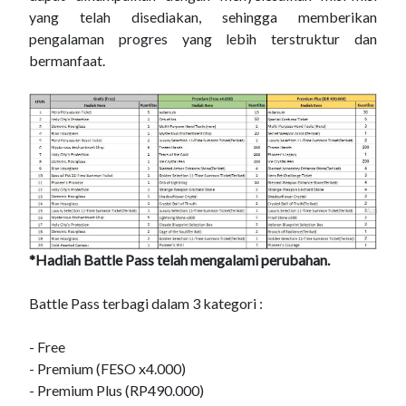
yang telah disediakan, sehingga memberikan
pengalaman progres yang lebih terstruktur dan
bermanfaat.
*Hadiah Battle Pass telah mengalami perubahan.
Battle Pass terbagi dalam 3 kategori :
- Free
- Premium (FESO x4.000)
- Premium Plus (RP490.000)