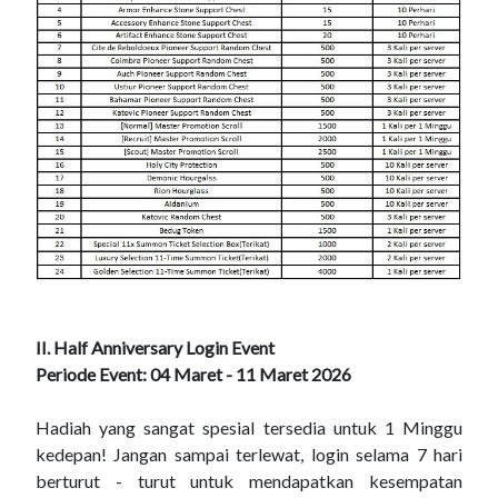
II. Half Anniversary Login Event
Periode Event: 04 Maret - 11 Maret 2026
Hadiah yang sangat spesial tersedia untuk 1 Minggu
kedepan! Jangan sampai terlewat, login selama 7 hari
berturut - turut untuk mendapatkan kesempatan