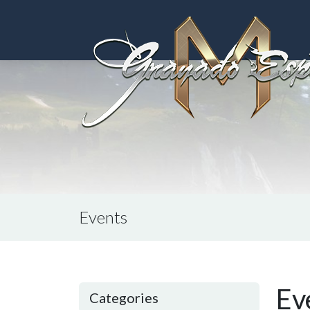
Events
Ev
Categories