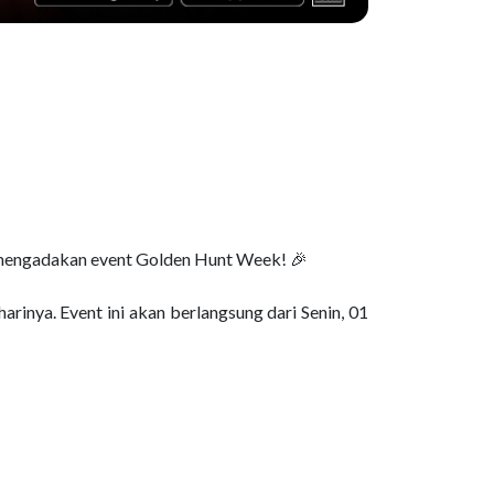
mengadakan event Golden Hunt Week! 🎉
rinya. Event ini akan berlangsung dari Senin, 01