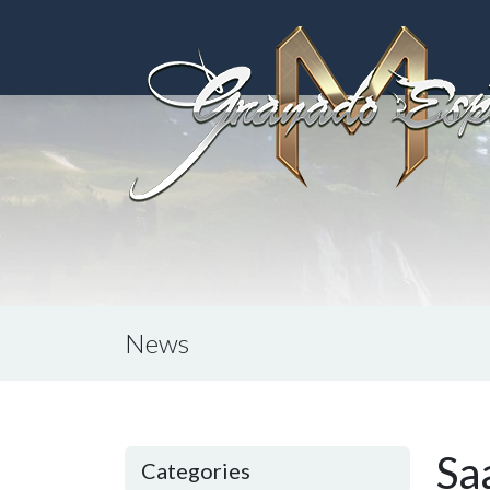
News
Sa
Categories