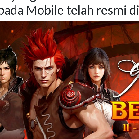
pada Mobile telah resmi d