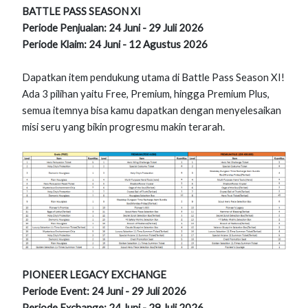
BATTLE PASS SEASON XI
Periode Penjualan: 24 Juni - 29 Juli 2026
Periode Klaim: 24 Juni - 12 Agustus 2026
Dapatkan item pendukung utama di Battle Pass Season XI!
Ada 3 pilihan yaitu Free, Premium, hingga Premium Plus,
semua itemnya bisa kamu dapatkan dengan menyelesaikan
misi seru yang bikin progresmu makin terarah.
PIONEER LEGACY EXCHANGE
Periode Event: 24 Juni - 29 Juli 2026
Periode Exchange: 24 Juni - 29 Juli 2026