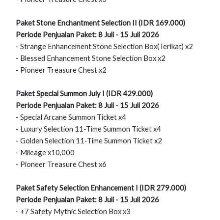
Paket Stone Enchantment Selection II (IDR 169.000)
Periode Penjualan Paket: 8 Juli - 15 Juli 2026
- Strange Enhancement Stone Selection Box(Terikat) x2
- Blessed Enhancement Stone Selection Box x2
- Pioneer Treasure Chest x2
Paket Special Summon July I (IDR 429.000)
Periode Penjualan Paket: 8 Juli - 15 Juli 2026
- Special Arcane Summon Ticket x4
- Luxury Selection 11-Time Summon Ticket x4
- Golden Selection 11-Time Summon Ticket x2
- Mileage x10,000
- Pioneer Treasure Chest x6
Paket Safety Selection Enhancement I (IDR 279.000)
Periode Penjualan Paket: 8 Juli - 15 Juli 2026
- +7 Safety Mythic Selection Box x3