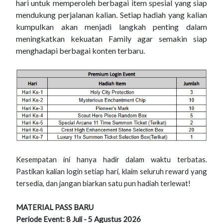
hari untuk memperoleh berbagai item spesial yang siap
mendukung perjalanan kalian. Setiap hadiah yang kalian
kumpulkan akan menjadi langkah penting dalam
meningkatkan kekuatan Family agar semakin siap
menghadapi berbagai konten terbaru.
Kesempatan ini hanya hadir dalam waktu terbatas.
Pastikan kalian login setiap hari, klaim seluruh reward yang
tersedia, dan jangan biarkan satu pun hadiah terlewat!
MATERIAL PASS BARU
Periode Event: 8 Juli - 5 Agustus 2026