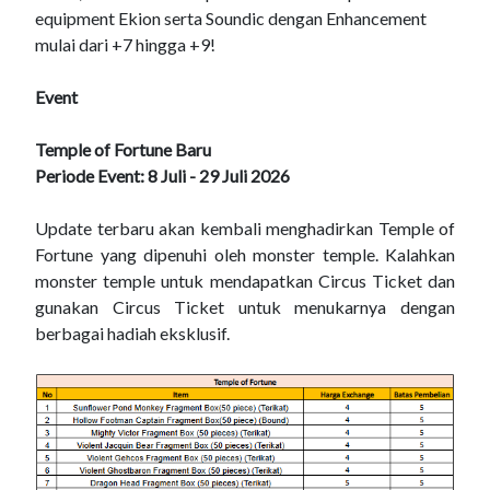
equipment Ekion serta Soundic dengan Enhancement
mulai dari +7 hingga +9!
Event
Temple of Fortune Baru
Periode Event: 8 Juli - 29 Juli 2026
Update terbaru akan kembali menghadirkan Temple of
Fortune yang dipenuhi oleh monster temple. Kalahkan
monster temple untuk mendapatkan Circus Ticket dan
gunakan Circus Ticket untuk menukarnya dengan
berbagai hadiah eksklusif.