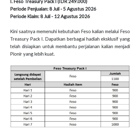
I. Feso Treasury Pack I (IDR 249.000)
Periode Penjualan: 8 Juli - 5 Agustus 2026
Periode Klaim: 8 Juli - 12 Agustus 2026
Kini saatnya memenuhi kebutuhan Feso kalian melalui Feso
Treasury Pack I. Dapatkan berbagai hadiah eksklusif yang
telah disiapkan untuk membantu perjalanan kalian menjadi
Pionir yang lebih kuat.