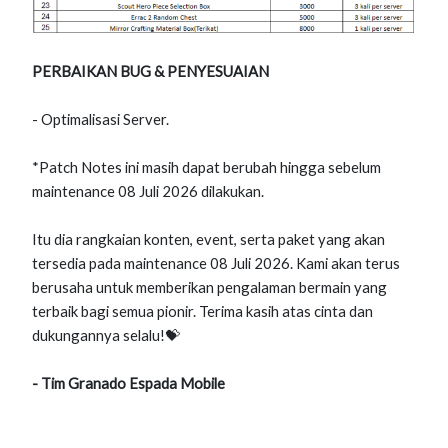
PERBAIKAN BUG & PENYESUAIAN
- Optimalisasi Server.
*Patch Notes ini masih dapat berubah hingga sebelum
maintenance 08 Juli 2026 dilakukan.
Itu dia rangkaian konten, event, serta paket yang akan
tersedia pada maintenance 08 Juli 2026. Kami akan terus
berusaha untuk memberikan pengalaman bermain yang
terbaik bagi semua pionir. Terima kasih atas cinta dan
dukungannya selalu!💝
- Tim Granado Espada Mobile