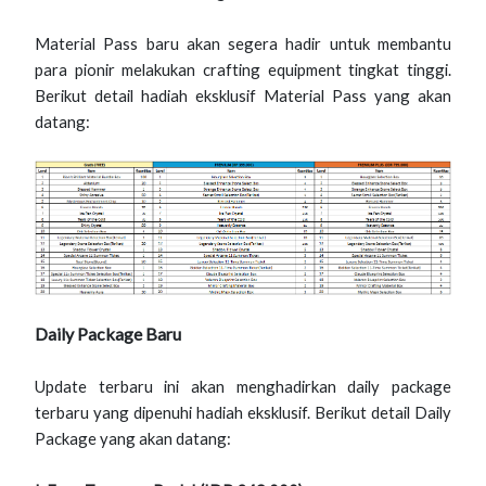
Material Pass baru akan segera hadir untuk membantu
para pionir melakukan crafting equipment tingkat tinggi.
Berikut detail hadiah eksklusif Material Pass yang akan
datang:
Daily Package Baru
Update terbaru ini akan menghadirkan daily package
terbaru yang dipenuhi hadiah eksklusif. Berikut detail Daily
Package yang akan datang: