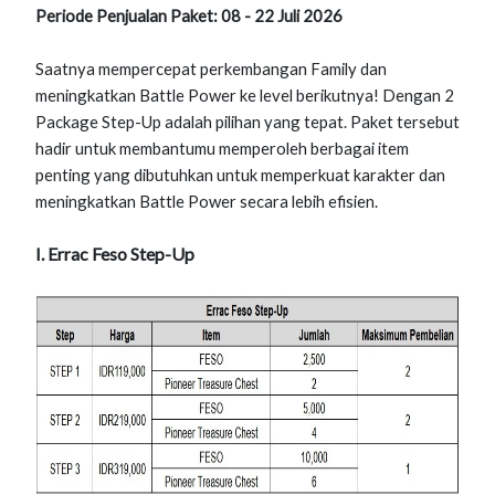
Periode Penjualan Paket: 08 - 22 Juli 2026
Saatnya mempercepat perkembangan Family dan
meningkatkan Battle Power ke level berikutnya! Dengan 2
Package Step-Up adalah pilihan yang tepat. Paket tersebut
hadir untuk membantumu memperoleh berbagai item
penting yang dibutuhkan untuk memperkuat karakter dan
meningkatkan Battle Power secara lebih efisien.
I. Errac Feso Step-Up