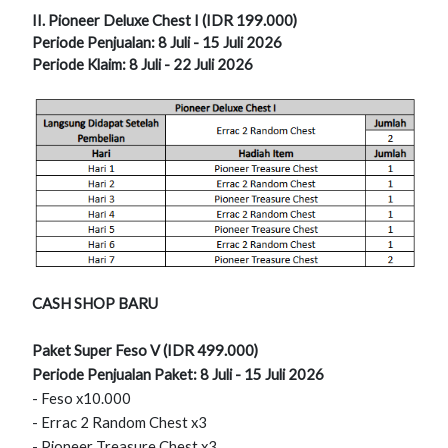
II. Pioneer Deluxe Chest I (IDR 199.000)
Periode Penjualan: 8 Juli - 15 Juli 2026
Periode Klaim: 8 Juli - 22 Juli 2026
CASH SHOP BARU
Paket Super Feso V (IDR 499.000)
Periode Penjualan Paket: 8 Juli - 15 Juli 2026
- Feso x10.000
- Errac 2 Random Chest x3
- Pioneer Treasure Chest x3