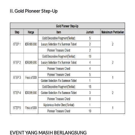
II. Gold Pioneer Step-Up
EVENT YANG MASIH BERLANGSUNG