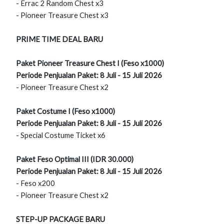
- Errac 2 Random Chest x3
- Pioneer Treasure Chest x3
PRIME TIME DEAL BARU
Paket Pioneer Treasure Chest I (Feso x1000)
Periode Penjualan Paket: 8 Juli - 15 Juli 2026
- Pioneer Treasure Chest x2
Paket Costume I (Feso x1000)
Periode Penjualan Paket: 8 Juli - 15 Juli 2026
- Special Costume Ticket x6
Paket Feso Optimal III (IDR 30.000)
Periode Penjualan Paket: 8 Juli - 15 Juli 2026
- Feso x200
- Pioneer Treasure Chest x2
STEP-UP PACKAGE BARU