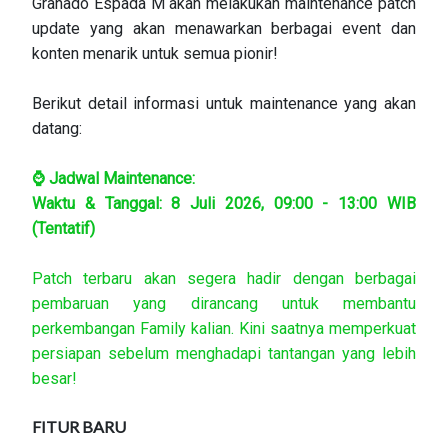
Granado Espada M akan melakukan maintenance patch
update yang akan menawarkan berbagai event dan
konten menarik untuk semua pionir!
Berikut detail informasi untuk maintenance yang akan
datang:
⌚ Jadwal Maintenance:
Waktu & Tanggal: 8 Juli 2026, 09:00 - 13:00 WIB
(Tentatif)
Patch terbaru akan segera hadir dengan berbagai
pembaruan yang dirancang untuk membantu
perkembangan Family kalian. Kini saatnya memperkuat
persiapan sebelum menghadapi tantangan yang lebih
besar!
FITUR BARU