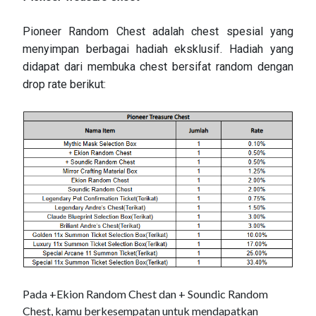
Pioneer Random Chest adalah chest spesial yang
menyimpan berbagai hadiah eksklusif. Hadiah yang
didapat dari membuka chest bersifat random dengan
drop rate berikut:
Pada +Ekion Random Chest dan + Soundic Random
Chest, kamu berkesempatan untuk mendapatkan