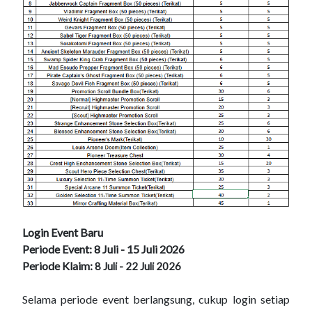
Login Event Baru
Periode Event: 8 Juli - 15 Juli 2026
Periode Klaim:
8 Juli - 22 Juli 2026
Selama periode event berlangsung, cukup login setiap