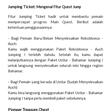
Jumping Ticket:
Mengenal Fitur Quest Jump
Fitur Jumping Ticket hadir untuk membantu pemain
mempercepat progres Main Quest. Berikut adalah
ketentuan penggunaannya:
- Bagi Pemain Baru/Belum Menyelesaikan Reboldoeux -
Auch:
Kamu wajib menggunakan Paket Reboldoeux - Auch
Jumping I terlebih dahulu. Setelah itu, kamu dapat
melanjutkannya dengan Paket Ustiur - Bahamar Jumping I
untuk langsung menyelesaikan seluruh misi hingga region
Bahamar.
- Bagi Pemain yang berada di Ustiur (Sudah Menyelesaikan
Auch):
Kamu bisa langsung menggunakan Paket Ustiur - Bahamar
Jumping I tanpa perlu membeli paket sebelumnya.
Pioneer Treasure Chest