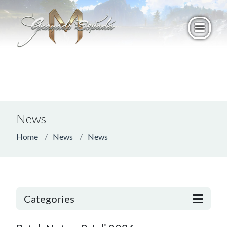
News
Home
News
News
Categories