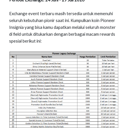
Exchange event terbaru masih tersedia untuk memenuhi
seluruh kebutuhan pionir saat ini. Kumpulkan koin Pioneer
Insignia yang bisa kamu dapatkan melalui seluruh monster
di field untuk ditukarkan dengan berbagai macam rewards
spesial berikut ini: