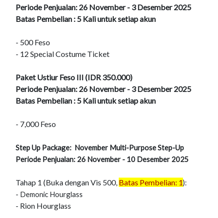
Periode Penjualan: 26 November - 3 Desember 2025
Batas Pembelian : 5 Kali untuk setiap akun
- 500 Feso
- 12 Special Costume Ticket
Paket Ustiur Feso III (IDR 350.000)
Periode Penjualan: 26 November - 3 Desember 2025
Batas Pembelian : 5 Kali untuk setiap akun
- 7,000 Feso
Step Up Package: November Multi-Purpose Step-Up
Periode Penjualan: 26 November - 10 Desember 2025
Tahap 1 (Buka dengan Vis 500,
Batas Pembelian:
1
):
-
Demonic Hourglass
- Rion Hourglass