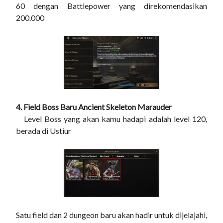
60 dengan Battlepower yang direkomendasikan
200.000
4. Field Boss Baru Ancient Skeleton Marauder
Level Boss yang akan kamu hadapi adalah level 120,
berada di Ustiur
Satu field dan 2 dungeon baru akan hadir untuk dijelajahi,