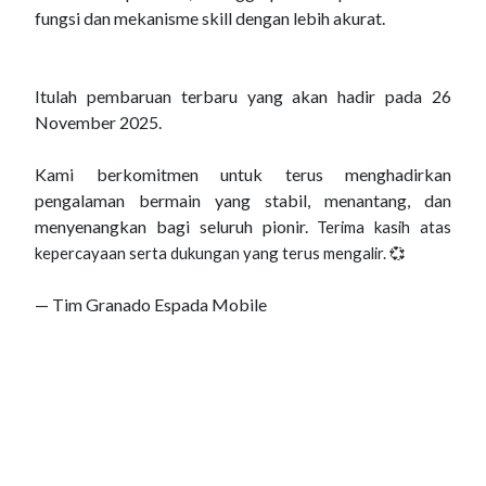
fungsi dan mekanisme skill dengan lebih akurat.
Itulah pembaruan terbaru yang akan hadir pada 26
November 2025.
Kami berkomitmen untuk terus menghadirkan
pengalaman bermain yang stabil, menantang, dan
menyenangkan bagi seluruh pionir.
Terima kasih atas
kepercayaan serta dukungan yang terus mengalir. 💞
— Tim Granado Espada Mobile