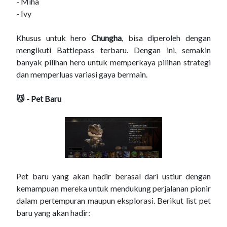
- Miha
- Ivy
Khusus untuk hero
Chungha
, bisa diperoleh dengan
mengikuti Battlepass terbaru. Dengan ini, semakin
banyak pilihan hero untuk memperkaya pilihan strategi
dan memperluas variasi gaya bermain.
😼 - Pet Baru
Pet baru yang akan hadir berasal dari ustiur dengan
kemampuan mereka untuk mendukung perjalanan pionir
dalam pertempuran maupun eksplorasi. Berikut list pet
baru yang akan hadir: