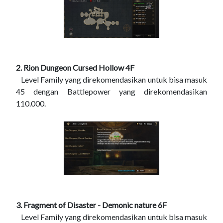
2. Rion Dungeon Cursed Hollow 4F
Level Family yang direkomendasikan untuk bisa masuk
45 dengan Battlepower yang direkomendasikan
110.000.
3. Fragment of Disaster - Demonic nature 6F
Level Family yang direkomendasikan untuk bisa masuk