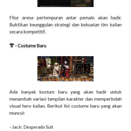
Fitur arena pertempuran antar pemain akan hadir.
Buktikan keunggulan strategi dan kekuatan tim kalian
secara kompetitif.
👘 - Costume Baru
Ada banyak kostum baru yang akan hadir untuk
menambah variasi tampilan karakter dan memperindah
visual hero kalian. Berikut list costume baru yang akan
muncul:
- Jack:
Desperado Suit