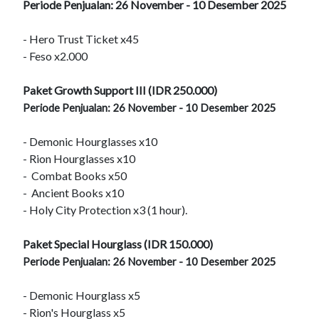
Periode Penjualan: 26 November - 10 Desember 2025
- Hero Trust Ticket x45
- Feso x2.000
Paket Growth Support III (IDR 250.000)
Periode Penjualan: 26 November - 10 Desember 2025
- Demonic Hourglasses x10
- Rion Hourglasses x10
- Combat Books x50
- Ancient Books x10
- Holy City Protection x3 (1 hour).
Paket Special Hourglass (IDR 150.000)
Periode Penjualan: 26 November - 10 Desember 2025
- Demonic Hourglass x5
- Rion's Hourglass x5