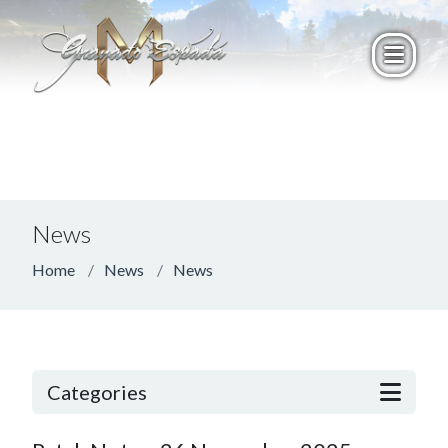
News
Home
News
News
Categories