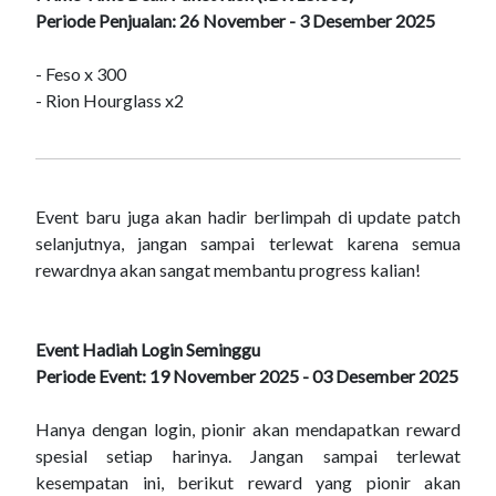
Periode Penjualan: 26 November - 3 Desember 2025
- Feso x 300
- Rion Hourglass x2
Event baru juga akan hadir berlimpah di update patch
selanjutnya, jangan sampai terlewat karena semua
rewardnya akan sangat membantu progress kalian!
Event Hadiah Login Seminggu
Periode Event: 19 November 2025 - 03 Desember 2025
Hanya dengan login, pionir akan mendapatkan reward
spesial setiap harinya. Jangan sampai terlewat
kesempatan ini, berikut reward yang pionir akan