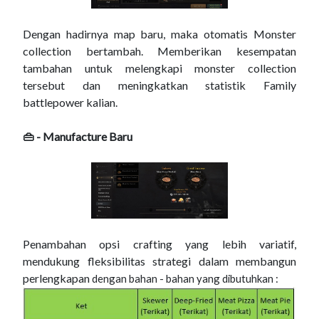
Dengan hadirnya map baru, maka otomatis Monster
collection bertambah. Memberikan kesempatan
tambahan untuk melengkapi monster collection
tersebut dan meningkatkan statistik Family
battlepower kalian.
👜 - Manufacture Baru
Penambahan opsi crafting yang lebih variatif,
mendukung fleksibilitas strategi dalam membangun
perlengkapan
dengan bahan - bahan yang dibutuhkan :