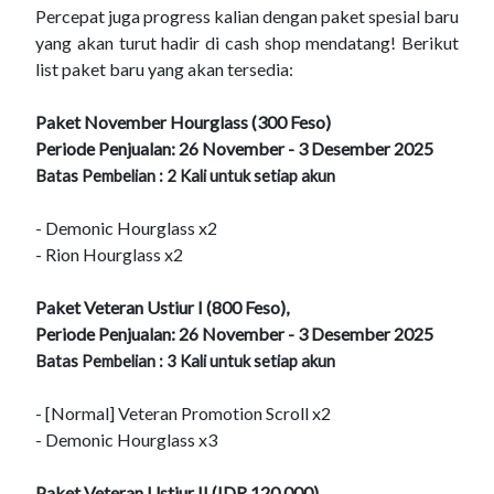
Percepat juga progress kalian dengan paket spesial baru
yang akan turut hadir di cash shop mendatang! Berikut
list paket baru yang akan tersedia:
Paket November Hourglass (300 Feso)
Periode Penjualan: 26 November - 3 Desember 2025
Batas Pembelian : 2 Kali untuk setiap akun
- Demonic Hourglass x2
- Rion Hourglass x2
Paket Veteran Ustiur I (800 Feso),
Periode Penjualan: 26 November - 3 Desember 2025
Batas Pembelian : 3 Kali untuk setiap akun
- [Normal] Veteran Promotion Scroll x2
- Demonic Hourglass x3
Paket Veteran Ustiur II (IDR 120.000)