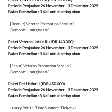
Periode Penjualan: 26 November - 3 Desember 2025
Batas Pembelian : 3 Kali untuk setiap akun
- [Recruit] Veteran Promotion Scroll x2
- Demonic Hourglass x3
Paket Veteran Ustiur III (IDR 140.000)
Periode Penjualan: 26 November - 3 Desember 2025
Batas Pembelian : 3 Kali untuk setiap akun
- [Scout] Veteran Promotion Scroll x2
- Demonic Hourglass x3
Paket Pet Ustiur II (IDR 450.000)
Periode Penjualan: 26 November - 3 Desember 2025
Batas Pembelian : 8 Kali untuk setiap akun
- Luxury Pet 11-Time Summon Ticket x1