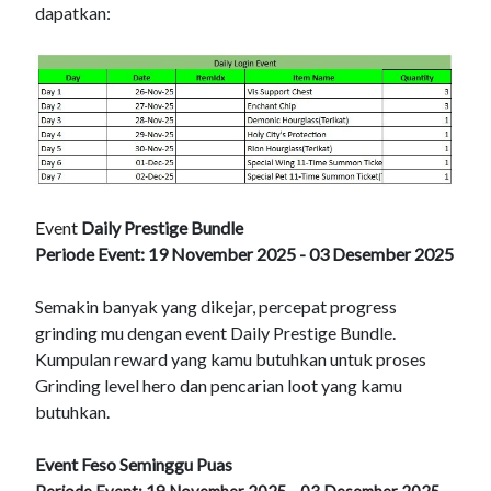
dapatkan:
Event
Daily Prestige Bundle
Periode Event: 19 November 2025 - 03 Desember 2025
Semakin banyak yang dikejar, percepat progress
grinding mu dengan event Daily Prestige Bundle.
Kumpulan reward yang kamu butuhkan untuk proses
Grinding level hero dan pencarian loot yang kamu
butuhkan.
Event Feso Seminggu Puas