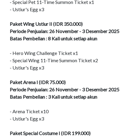
- Special Pet 11-Time Summon Ticket x1
- Ustiur's Egg x3
Paket Wing Ustiur II (IDR 350.000)
Periode Penjualan: 26 November - 3 Desember 2025
Batas Pembelian : 8 Kali untuk setiap akun
- Hero Wing Challenge Ticket x1
- Special Wing 11-Time Summon Ticket x2
- Ustiur's Egg x3
Paket Arena I (IDR 75.000)
Periode Penjualan: 26 November - 3 Desember 2025
Batas Pembelian : 3 Kali untuk setiap akun
- Arena Ticket x10
- Ustiur's Egg x3
Paket Special Costume I (IDR 199.000)