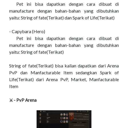
Pet ini bisa dapatkan dengan cara dibuat di
manufacture dengan bahan-bahan yang dibutuhkan
yaitu: String of fate(Terikat) dan Spark of Life(Terikat)
- Capybara (Hero)
Pet ini bisa dapatkan dengan cara dibuat di
manufacture dengan bahan-bahan yang dibutuhkan
yaitu: String of fate(Terikat)
String of fate(Terikat) bisa kalian dapatkan dari Arena
PvP dan Manfacturable Item sedangkan Spark of
Life(Terikat) dari Arena PvP, Market, Manfacturable
Item
⚔ - PvP Arena