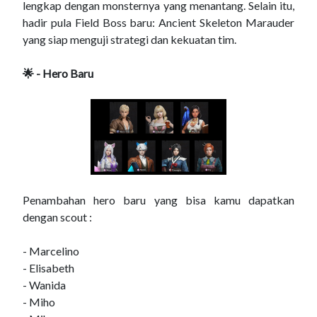
lengkap dengan monsternya yang menantang. Selain itu,
hadir pula Field Boss baru: Ancient Skeleton Marauder
yang siap menguji strategi dan kekuatan tim.
🌟 - Hero Baru
Penambahan hero baru yang bisa kamu dapatkan
dengan scout :
- Marcelino
- Elisabeth
- Wanida
- Miho