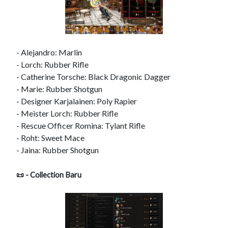
- Alejandro: Marlin
- Lorch: Rubber Rifle
- Catherine Torsche: Black Dragonic Dagger
- Marie: Rubber Shotgun
- Designer Karjalainen: Poly Rapier
- Meister Lorch: Rubber Rifle
- Rescue Officer Romina: Tylant Rifle
- Roht: Sweet Mace
- Jaina: Rubber Shotgun
📜 - Collection Baru